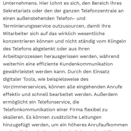
Unternehmens. Hier lohnt es sich, den Bereich Ihres
Sekretariats oder den der ganzen Telefonzentrale an
einen außenstehenden Telefon- und
Terminierungsservice outzusourcen, damit Ihre
Mitarbeiter sich auf das wirklich wesentliche
konzentrieren können und nicht ständig vom Klingeln
des Telefons abgelenkt oder aus ihren
Arbeitsprozessen herausgerissen werden, während
weiterhin eine effiziente Kundenkommunikation
gewährleistet werden kann. Durch den Einsatz
digitaler Tools, wie beispielsweise des
Vorzimmerservices, können alle eingehenden Anrufe
effektiv und schnell bearbeitet werden. Außerdem
ermöglicht ein Telefonservice, die
Telefonkommunikation einer Firma flexibel zu
skalieren. Es können zusätzliche Leitungen
hinzugefügt werden, um ein höheres Anrufaufkommen