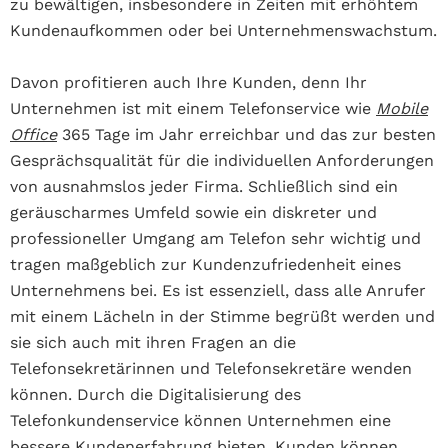
zu bewältigen, insbesondere in Zeiten mit erhöhtem
Kundenaufkommen oder bei Unternehmenswachstum.
Davon profitieren auch Ihre Kunden, denn Ihr
Unternehmen ist mit einem Telefonservice wie
Mobile
Office
365 Tage im Jahr erreichbar und das zur besten
Gesprächsqualität für die individuellen Anforderungen
von ausnahmslos jeder Firma. Schließlich sind ein
geräuscharmes Umfeld sowie ein diskreter und
professioneller Umgang am Telefon sehr wichtig und
tragen maßgeblich zur Kundenzufriedenheit eines
Unternehmens bei. Es ist essenziell, dass alle Anrufer
mit einem Lächeln in der Stimme begrüßt werden und
sie sich auch mit ihren Fragen an die
Telefonsekretärinnen und Telefonsekretäre wenden
können. Durch die Digitalisierung des
Telefonkundenservice können Unternehmen eine
bessere Kundenerfahrung bieten. Kunden können