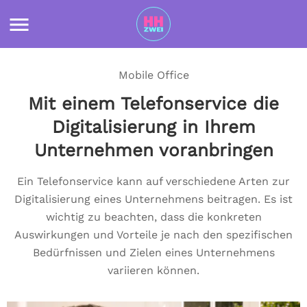
Mobile Office
Mit einem Telefonservice die
Digitalisierung in Ihrem
Unternehmen voranbringen
Ein Telefonservice kann auf verschiedene Arten zur
Digitalisierung eines Unternehmens beitragen. Es ist
wichtig zu beachten, dass die konkreten
Auswirkungen und Vorteile je nach den spezifischen
Bedürfnissen und Zielen eines Unternehmens
variieren können.