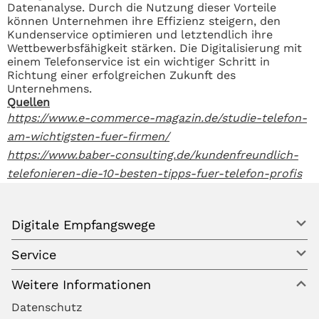
Datenanalyse. Durch die Nutzung dieser Vorteile
können Unternehmen ihre Effizienz steigern, den
Kundenservice optimieren und letztendlich ihre
Wettbewerbsfähigkeit stärken. Die Digitalisierung mit
einem Telefonservice ist ein wichtiger Schritt in
Richtung einer erfolgreichen Zukunft des
Unternehmens.
Quellen
https://www.e-commerce-magazin.de/studie-telefon-
am-wichtigsten-fuer-firmen/
https://www.baber-consulting.de/kundenfreundlich-
telefonieren-die-10-besten-tipps-fuer-telefon-profis
Digitale Empfangswege
Service
Weitere Informationen
Datenschutz