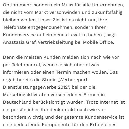
Option mehr, sondern ein Muss für alle Unternehmen,
die nicht vom Markt verschwinden und zukunftsfähig
bleiben wollen. Unser Ziel ist es nicht nur, Ihre
Telefonate entgegenzunehmen, sondern Ihren
Kundenservice auf ein neues Level zu heben.“, sagt
Anastasia Graf, Vertriebsleitung bei Mobile Office.
Denn die meisten Kunden melden sich nach wie vor
per Telefonanruf, wenn sie sich über etwas
informieren oder einen Termin machen wollen. Das
ergab bereits die Studie „Werbereport
Dienstleistungsgewerbe 2012“, bei der die
Marketingaktivitäten verschiedener Firmen in
Deutschland berücksichtigt wurden. Trotz Internet ist
ein persönlicher Kundenkontakt nach wie vor
besonders wichtig und der gesamte Kundenservice ist
eine bedeutende Komponente für den Erfolg eines