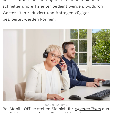
schneller und effizienter bedient werden, wodurch
Wartezeiten reduziert und Anfragen zügiger
bearbeitet werden können.
Foto: Mobile Office
Bei Mobile Office stellen Sie sich Ihr
eigenes Team
aus