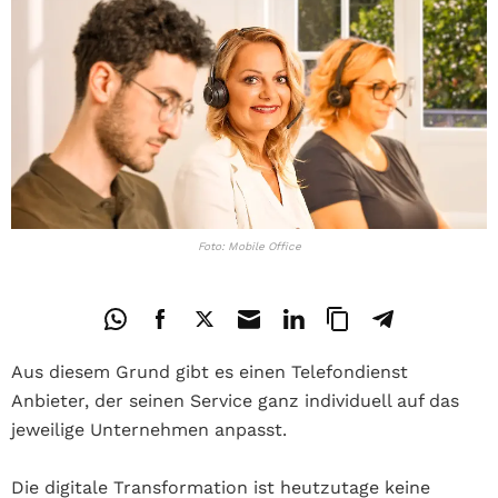
Foto: Mobile Office
Aus diesem Grund gibt es einen Telefondienst
Anbieter, der seinen Service ganz individuell auf das
jeweilige Unternehmen anpasst.
Die digitale Transformation ist heutzutage keine