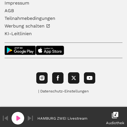
Impressum
AGB
Teilnahmebedingungen
Werbung schalten
KI-Leitlinien
| Datenschutz-Einstellungen
HAMBURG ZWEI Livestream
Audiothek