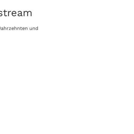
stream
r Jahrzehnten und