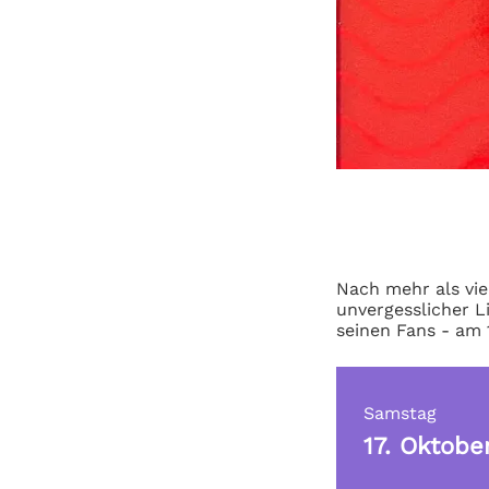
Nach mehr als vie
unvergesslicher L
seinen Fans - am 
Samstag
17. Oktobe