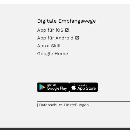
Digitale Empfangswege
App für iOS
App für Android
Alexa Skill
Google Home
| Datenschutz-Einstellungen