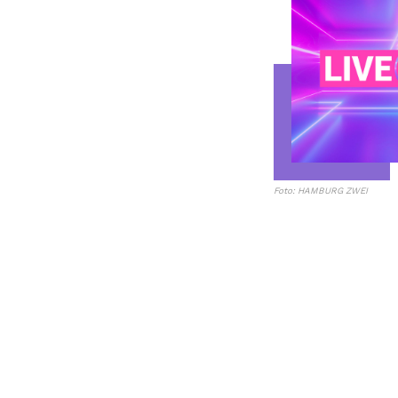
Foto: HAMBURG ZWEI