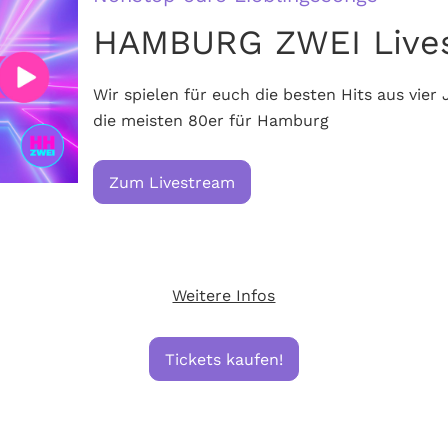
HAMBURG ZWEI Live
Wir spielen für euch die besten Hits aus vie
die meisten 80er für Hamburg
Zum Livestream
Weitere Infos
Tickets kaufen!