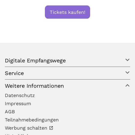
Tickets kaufen!
Digitale Empfangswege
Service
Weitere Informationen
Datenschutz
Impressum
AGB
Teilnahmebedingungen
Werbung schalten