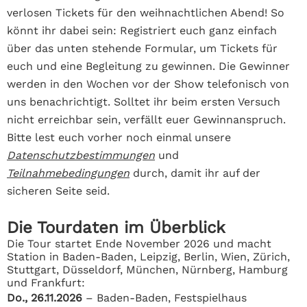
verlosen Tickets für den weihnachtlichen Abend! So
könnt ihr dabei sein: Registriert euch ganz einfach
über das unten stehende Formular, um Tickets für
euch und eine Begleitung zu gewinnen. Die Gewinner
werden in den Wochen vor der Show telefonisch von
uns benachrichtigt. Solltet ihr beim ersten Versuch
nicht erreichbar sein, verfällt euer Gewinnanspruch.
Bitte lest euch vorher noch einmal unsere
Datenschutzbestimmungen
und
Teilnahmebedingungen
durch, damit ihr auf der
sicheren Seite seid.
Die Tourdaten im Überblick
Die Tour startet Ende November 2026 und macht
Station in Baden-Baden, Leipzig, Berlin, Wien, Zürich,
Stuttgart, Düsseldorf, München, Nürnberg, Hamburg
und Frankfurt:
Do., 26.11.2026
– Baden-Baden, Festspielhaus