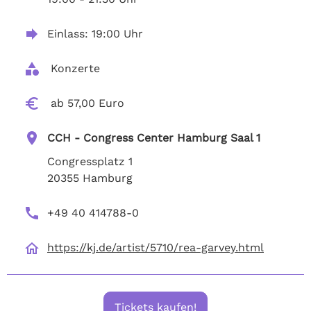
Einlass: 19:00 Uhr
 Konzerte
 ab 57,00 Euro
CCH - Congress Center Hamburg Saal 1
Congressplatz 1
20355 Hamburg
+49 40 414788-0
https://kj.de/artist/5710/rea-garvey.html
Tickets kaufen!