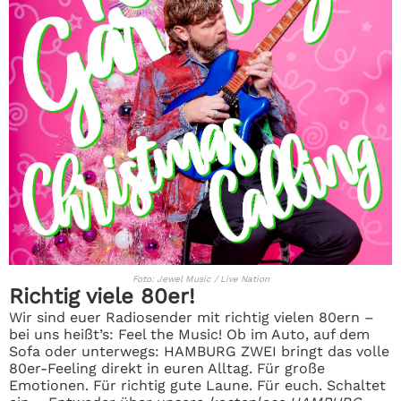
Foto: Jewel Music / Live Nation
Richtig viele 80er!
Wir sind euer Radiosender mit richtig vielen 80ern –
bei uns heißt’s: Feel the Music! Ob im Auto, auf dem
Sofa oder unterwegs: HAMBURG ZWEI bringt das volle
80er-Feeling direkt in euren Alltag. Für große
Emotionen. Für richtig gute Laune. Für euch. Schaltet