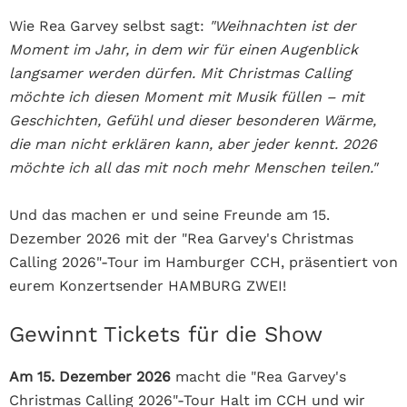
Wie Rea Garvey selbst sagt:
"Weihnachten ist der
Moment im Jahr, in dem wir für einen Augenblick
langsamer werden dürfen. Mit Christmas Calling
möchte ich diesen Moment mit Musik füllen – mit
Geschichten, Gefühl und dieser besonderen Wärme,
die man nicht erklären kann, aber jeder kennt. 2026
möchte ich all das mit noch mehr Menschen teilen."
Und das machen er und seine Freunde am 15.
Dezember 2026 mit der "
Rea Garvey's Christmas
Calling 2026"-Tour
im Hamburger CCH, präsentiert von
eurem Konzertsender HAMBURG ZWEI!
Gewinnt Tickets für die Show
Am 15. Dezember 2026
macht die
"
Rea Garvey's
Christmas Calling 2026"-Tour
Halt im CCH und wir