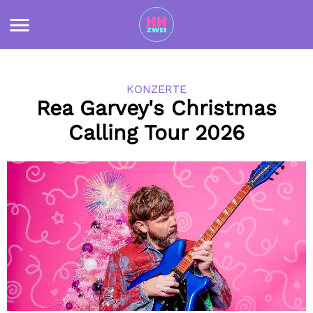
KONZERTE
Rea Garvey's Christmas
Calling Tour 2026