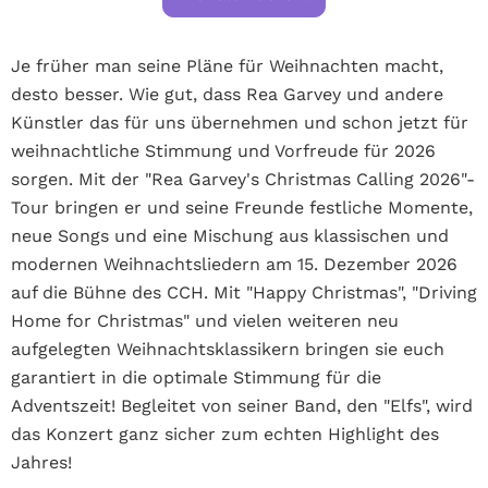
Je früher man seine Pläne für Weihnachten macht,
desto besser. Wie gut, dass Rea Garvey und andere
Künstler das für uns übernehmen und schon jetzt für
weihnachtliche Stimmung und Vorfreude für 2026
sorgen. Mit der "
Rea Garvey's Christmas Calling 2026"-
Tour
bringen er und seine Freunde festliche Momente,
neue Songs und eine Mischung aus klassischen und
modernen Weihnachtsliedern am 15. Dezember 2026
auf die Bühne des CCH. Mit "Happy Christmas", "Driving
Home for Christmas" und vielen weiteren neu
aufgelegten Weihnachtsklassikern bringen sie euch
garantiert in die optimale Stimmung für die
Adventszeit! Begleitet von seiner Band, den "Elfs", wird
das Konzert ganz sicher zum echten Highlight des
Jahres!