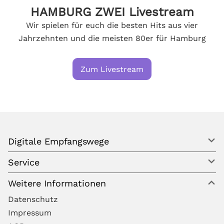
HAMBURG ZWEI Livestream
Wir spielen für euch die besten Hits aus vier
Jahrzehnten und die meisten 80er für Hamburg
Zum Livestream
Digitale Empfangswege
Service
Weitere Informationen
Datenschutz
Impressum