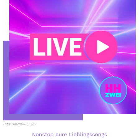
Foto: HAMBURG ZWEI
Nonstop eure Lieblingssongs