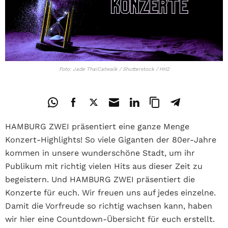
Foto: Jade ThaiCatwalk / Shutterstock / HH2
HAMBURG ZWEI präsentiert eine ganze Menge
Konzert-Highlights! So viele Giganten der 80er-Jahre
kommen in unsere wunderschöne Stadt, um ihr
Publikum mit richtig vielen Hits aus dieser Zeit zu
begeistern. Und HAMBURG ZWEI präsentiert die
Konzerte für euch. Wir freuen uns auf jedes einzelne.
Damit die Vorfreude so richtig wachsen kann, haben
wir hier eine Countdown-Übersicht für euch erstellt.